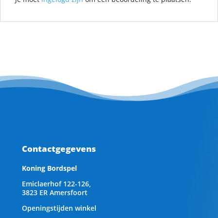
Contactgegevens
Koning Bordspel
Emiclaerhof 122-126,
3823 ER Amersfoort
Openingstijden winkel