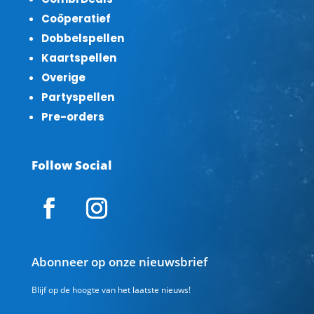
Coöperatief
Dobbelspellen
Kaartspellen
Overige
Partyspellen
Pre-orders
Follow Social
Abonneer op onze nieuwsbrief
Blijf op de hoogte van het laatste nieuws!