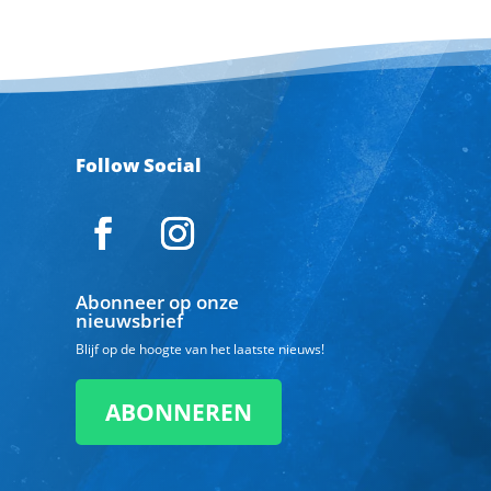
Follow Social
Abonneer op onze
nieuwsbrief
Blijf op de hoogte van het laatste nieuws!
ABONNEREN