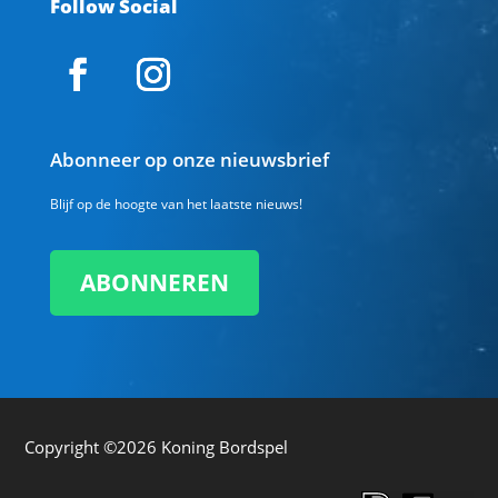
Follow Social
Abonneer op onze nieuwsbrief
Blijf op de hoogte van het laatste nieuws!
ABONNEREN
Copyright ©2026
Koning Bordspel