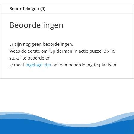
Beoordelingen (0)
Beoordelingen
Er zijn nog geen beoordelingen.
Wees de eerste om “Spiderman in actie puzzel 3 x 49
stuks” te beoordelen
Je moet
ingelogd zijn
om een beoordeling te plaatsen.