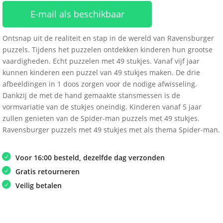
E-mail als beschikbaar
Ontsnap uit de realiteit en stap in de wereld van Ravensburger
puzzels. Tijdens het puzzelen ontdekken kinderen hun grootse
vaardigheden. Echt puzzelen met 49 stukjes. Vanaf vijf jaar
kunnen kinderen een puzzel van 49 stukjes maken. De drie
afbeeldingen in 1 doos zorgen voor de nodige afwisseling.
Dankzij de met de hand gemaakte stansmessen is de
vormvariatie van de stukjes oneindig. Kinderen vanaf 5 jaar
zullen genieten van de Spider-man puzzels met 49 stukjes.
Ravensburger puzzels met 49 stukjes met als thema Spider-man.
Voor 16:00 besteld, dezelfde dag verzonden
Gratis retourneren
Veilig betalen