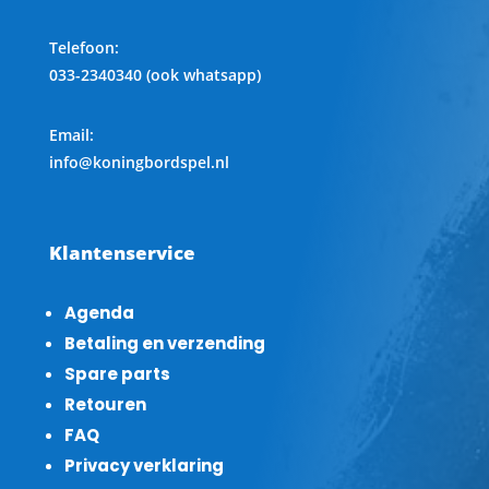
Telefoon
:
033-2340340 (ook whatsapp)
Email:
info@koningbordspel.nl
Klantenservice
Agenda
Betaling en verzending
Spare parts
Retouren
FAQ
Privacy verklaring