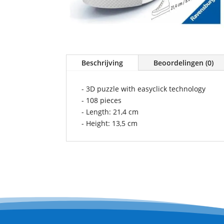
Beschrijving
Beoordelingen (0)
- 3D puzzle with easyclick technology
- 108 pieces
- Length: 21,4 cm
- Height: 13,5 cm