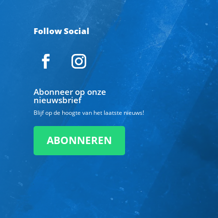
Follow Social
Abonneer op onze
nieuwsbrief
Blijf op de hoogte van het laatste nieuws!
ABONNEREN