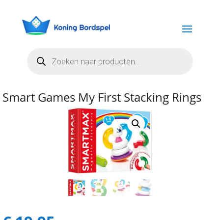
Producten
zoeken
Smart Games My First Stacking Rings