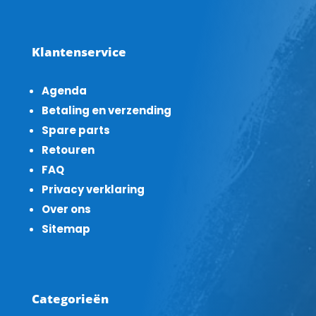
Klantenservice
Agenda
Betaling en verzending
Spare parts
Retouren
FAQ
Privacy verklaring
Over ons
Sitemap
Categorieën