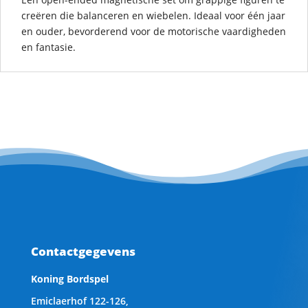
creëren die balanceren en wiebelen. Ideaal voor één jaar
en ouder, bevorderend voor de motorische vaardigheden
en fantasie.
Contactgegevens
Koning Bordspel
Emiclaerhof 122-126,