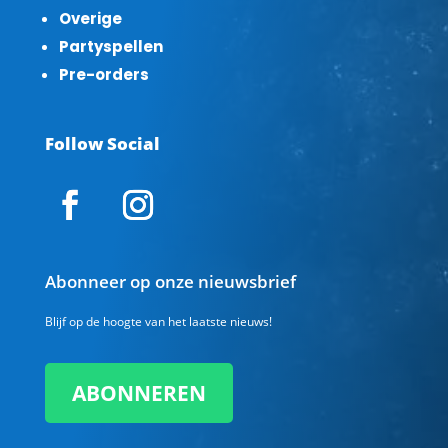
Overige
Partyspellen
Pre-orders
Follow Social
Abonneer op onze nieuwsbrief
Blijf op de hoogte van het laatste nieuws!
ABONNEREN