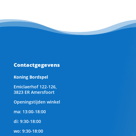
Contactgegevens
Koning Bordspel
Emiclaerhof 122-126,
3823 ER Amersfoort
Openingstijden winkel
ma: 13:00-18:00
di: 9:30-18:00
wo: 9:30-18:00