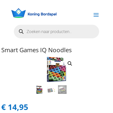
Producten
zoeken
Smart Games IQ Noodles
€
14,95