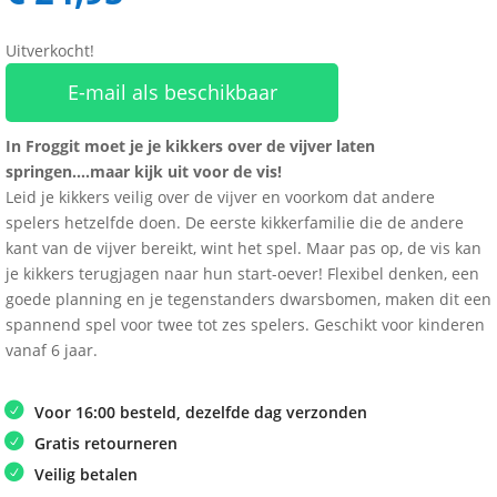
Uitverkocht!
E-mail als beschikbaar
In Froggit moet je je kikkers over de vijver laten
springen….maar kijk uit voor de vis!
Leid je kikkers veilig over de vijver en voorkom dat andere
spelers hetzelfde doen. De eerste kikkerfamilie die de andere
kant van de vijver bereikt, wint het spel. Maar pas op, de vis kan
je kikkers terugjagen naar hun start-oever! Flexibel denken, een
goede planning en je tegenstanders dwarsbomen, maken dit een
spannend spel voor twee tot zes spelers. Geschikt voor kinderen
vanaf 6 jaar.
Voor 16:00 besteld, dezelfde dag verzonden
Gratis retourneren
Veilig betalen