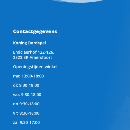
Contactgegevens
Koning Bordspel
Emiclaerhof 122-126,
3823 ER Amersfoort
Openingstijden winkel
ma: 13:00-18:00
di: 9:30-18:00
wo: 9:30-18:00
do 9:30-18:00
vr: 9:30-18:00
za: 9:30-17:00