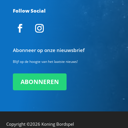
Follow Social
Abonneer op onze nieuwsbrief
Blijf op de hoogte van het laatste nieuws!
ABONNEREN
Copyright ©2026
Koning Bordspel