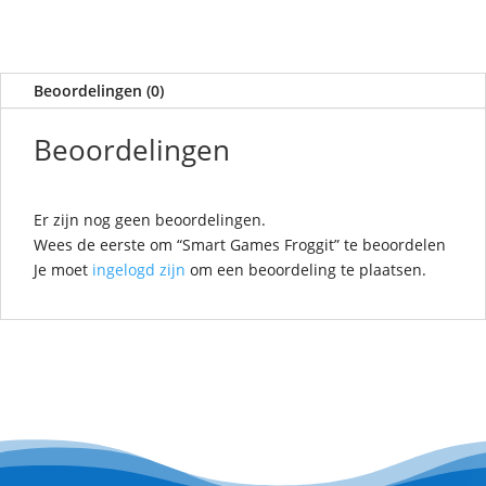
Beoordelingen (0)
Beoordelingen
Er zijn nog geen beoordelingen.
Wees de eerste om “Smart Games Froggit” te beoordelen
Je moet
ingelogd zijn
om een beoordeling te plaatsen.