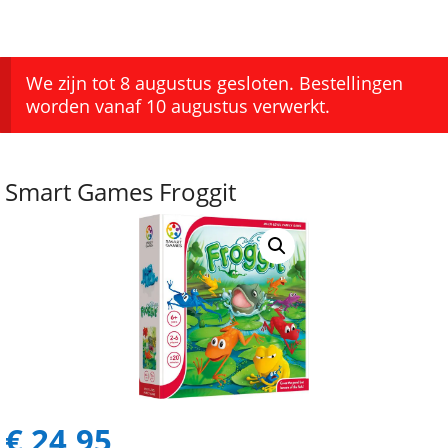
We zijn tot 8 augustus gesloten. Bestellingen
worden vanaf 10 augustus verwerkt.
Smart Games Froggit
€
24,95