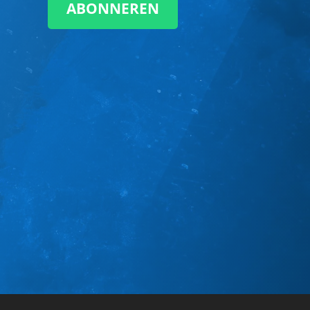
ABONNEREN