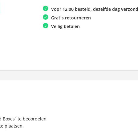
Voor 12:00 besteld, dezelfde dag verzon
Gratis retourneren
Veilig betalen
 Boxes” te beoordelen
e plaatsen.