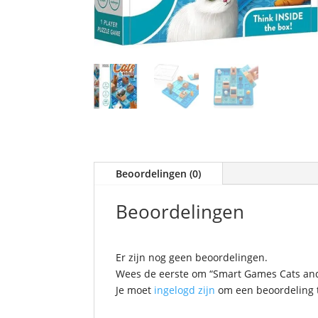
Beoordelingen (0)
Beoordelingen
Er zijn nog geen beoordelingen.
Wees de eerste om “Smart Games Cats and
Je moet
ingelogd zijn
om een beoordeling t