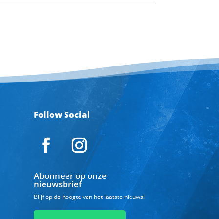
Follow Social
Abonneer op onze
nieuwsbrief
Blijf op de hoogte van het laatste nieuws!