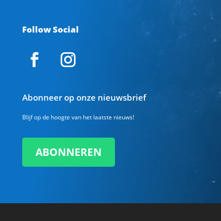
Follow Social
Abonneer op onze nieuwsbrief
Blijf op de hoogte van het laatste nieuws!
ABONNEREN