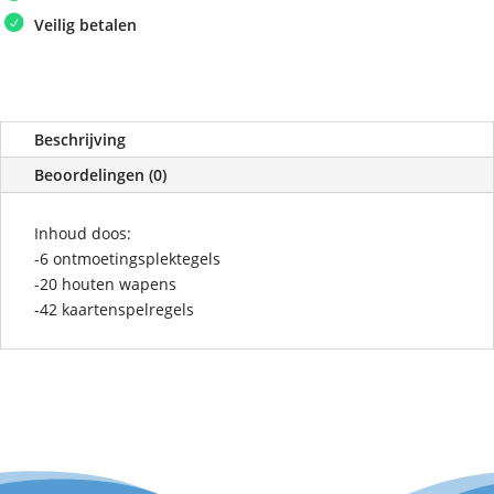
Veilig betalen
Beschrijving
Beoordelingen (0)
Inhoud doos:
-6 ontmoetingsplektegels
-20 houten wapens
-42 kaartenspelregels