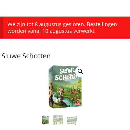
We zijn tot 8 augustus gesloten. Bestellingen
worden vanaf 10 augustus verwerkt.
Sluwe Schotten