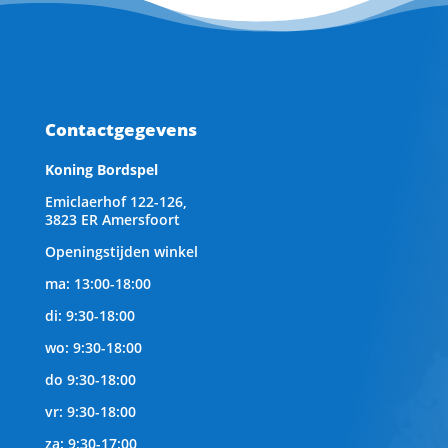
Contactgegevens
Koning Bordspel
Emiclaerhof 122-126,
3823 ER Amersfoort
Openingstijden winkel
ma: 13:00-18:00
di: 9:30-18:00
wo: 9:30-18:00
do 9:30-18:00
vr: 9:30-18:00
za: 9:30-17:00