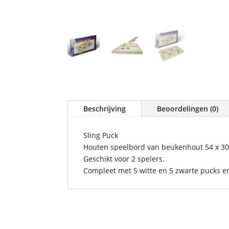
Beschrijving
Beoordelingen (0)
Sling Puck
Houten speelbord van beukenhout 54 x 30
Geschikt voor 2 spelers.
Compleet met 5 witte en 5 zwarte pucks en