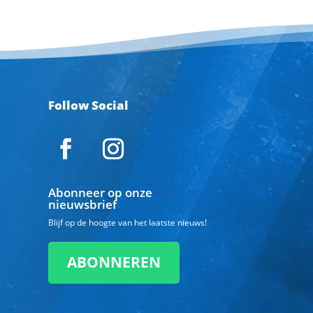
Follow Social
Abonneer op onze
nieuwsbrief
Blijf op de hoogte van het laatste nieuws!
ABONNEREN