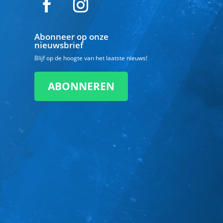
Abonneer op onze
nieuwsbrief
Blijf op de hoogte van het laatste nieuws!
ABONNEREN