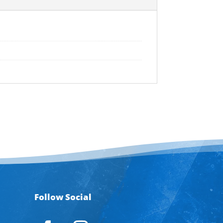
Follow Social