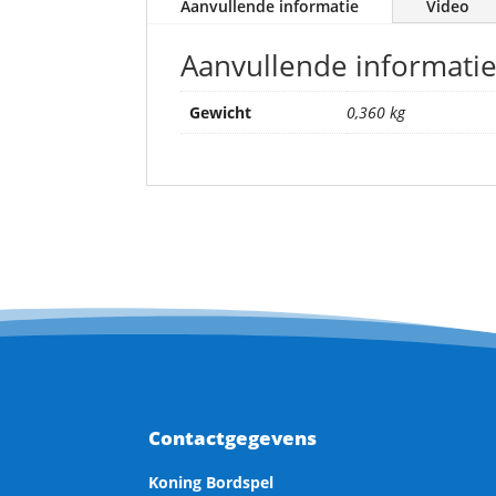
Aanvullende informatie
Video
Aanvullende informati
Gewicht
0,360 kg
Contactgegevens
Koning Bordspel