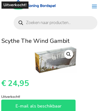
Uitverkocht!
Producten
zoeken
Scythe The Wind Gambit
€
24,95
Uitverkocht!
E-mail als beschikbaar