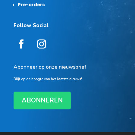
Pre-orders
Follow Social
Abonneer op onze nieuwsbrief
Blijf op de hoogte van het laatste nieuws!
ABONNEREN