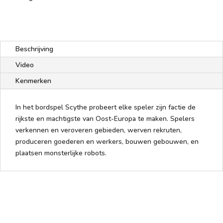
Beschrijving
Video
Kenmerken
In het bordspel Scythe probeert elke speler zijn factie de
rijkste en machtigste van Oost-Europa te maken. Spelers
verkennen en veroveren gebieden, werven rekruten,
produceren goederen en werkers, bouwen gebouwen, en
plaatsen monsterlijke robots.