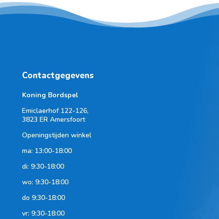
Contactgegevens
Koning Bordspel
Emiclaerhof 122-126,
3823 ER Amersfoort
Openingstijden winkel
ma: 13:00-18:00
di: 9:30-18:00
wo: 9:30-18:00
do 9:30-18:00
vr: 9:30-18:00