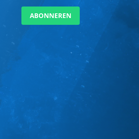
ABONNEREN