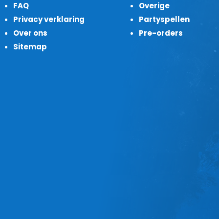
FAQ
Overige
Privacy verklaring
Partyspellen
Over ons
Pre-orders
Sitemap