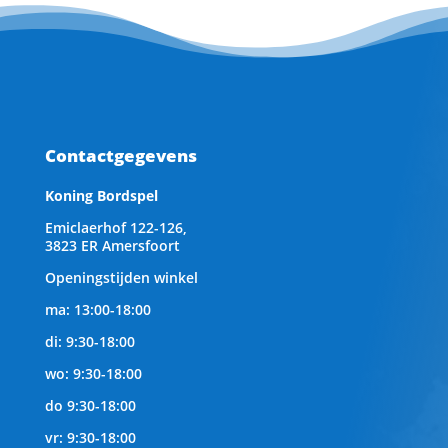
Contactgegevens
Koning Bordspel
Emiclaerhof 122-126,
3823 ER Amersfoort
Openingstijden winkel
ma: 13:00-18:00
di: 9:30-18:00
wo: 9:30-18:00
do 9:30-18:00
vr: 9:30-18:00