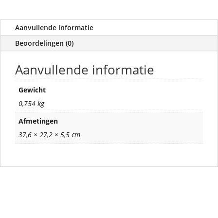
Aanvullende informatie
Beoordelingen (0)
Aanvullende informatie
Gewicht
0,754 kg
Afmetingen
37,6 × 27,2 × 5,5 cm