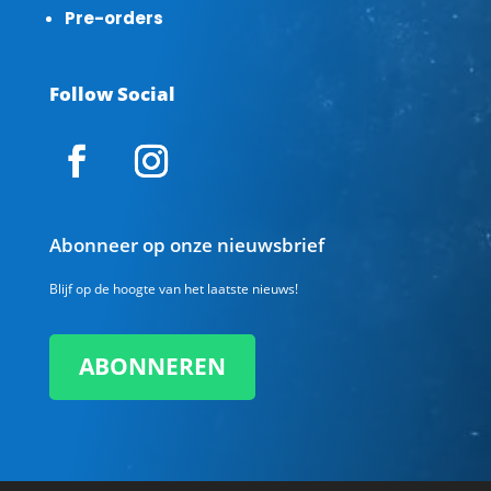
Pre-orders
Follow Social
Abonneer op onze nieuwsbrief
Blijf op de hoogte van het laatste nieuws!
ABONNEREN