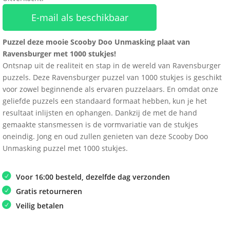
E-mail als beschikbaar
Puzzel deze mooie Scooby Doo Unmasking plaat van
Ravensburger met 1000 stukjes!
Ontsnap uit de realiteit en stap in de wereld van Ravensburger
puzzels. Deze Ravensburger puzzel van 1000 stukjes is geschikt
voor zowel beginnende als ervaren puzzelaars. En omdat onze
geliefde puzzels een standaard formaat hebben, kun je het
resultaat inlijsten en ophangen. Dankzij de met de hand
gemaakte stansmessen is de vormvariatie van de stukjes
oneindig. Jong en oud zullen genieten van deze Scooby Doo
Unmasking puzzel met 1000 stukjes.
Voor 16:00 besteld, dezelfde dag verzonden
Gratis retourneren
Veilig betalen