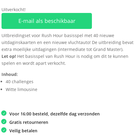
Uitverkocht!
E-mail als beschikbaar
Uitbreidingset voor Rush Hour basisspel met 40 nieuwe
uitdaginskaarten en een nieuwe vluchtauto! De uitbreiding bevat
extra moeilijke uitdagingen (intermediate tot Grand Master).
Let op!
Het basisspel van Rush Hour is nodig om dit te kunnen
spelen en wordt apart verkocht.
Inhoud:
40 challenges
Witte limousine
Voor 16:00 besteld, dezelfde dag verzonden
Gratis retourneren
Veilig betalen