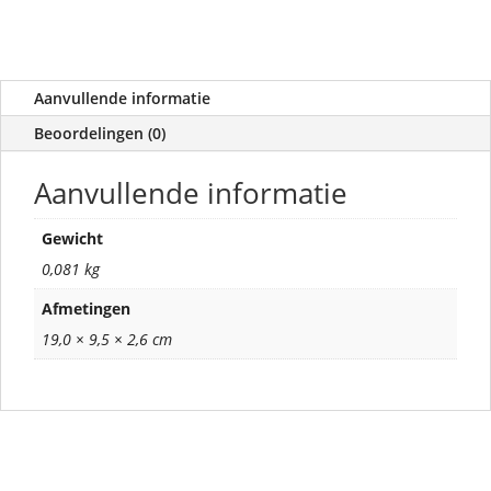
Aanvullende informatie
Beoordelingen (0)
Aanvullende informatie
Gewicht
0,081 kg
Afmetingen
19,0 × 9,5 × 2,6 cm