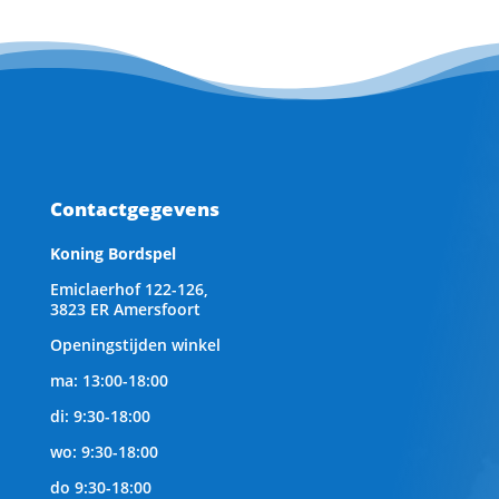
Contactgegevens
Koning Bordspel
Emiclaerhof 122-126,
3823 ER Amersfoort
Openingstijden winkel
ma: 13:00-18:00
di: 9:30-18:00
wo: 9:30-18:00
do 9:30-18:00