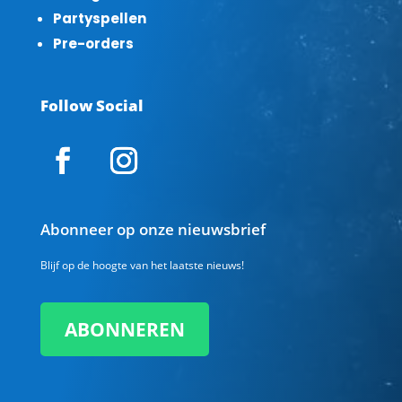
Partyspellen
Pre-orders
Follow Social
Abonneer op onze nieuwsbrief
Blijf op de hoogte van het laatste nieuws!
ABONNEREN