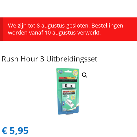
We zijn tot 8 augustus gesloten. Bestellingen
worden vanaf 10 augustus verwerkt.
Rush Hour 3 Uitbreidingsset
€
5,95