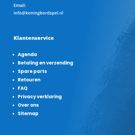
Email:
info@koningbordspel.nl
Klantenservice
Agenda
Betaling en verzending
Spare parts
Retouren
FAQ
Privacy verklaring
Over ons
Sitemap