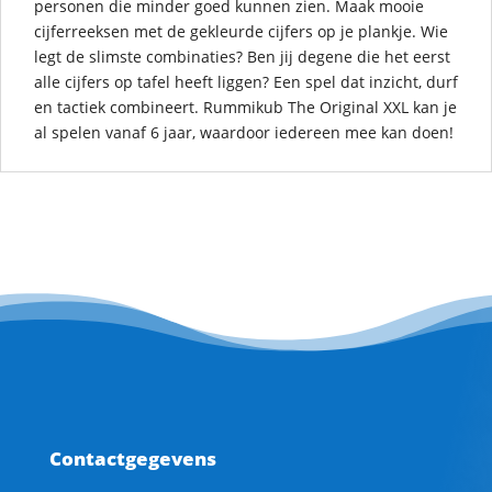
personen die minder goed kunnen zien. Maak mooie
cijferreeksen met de gekleurde cijfers op je plankje. Wie
legt de slimste combinaties? Ben jij degene die het eerst
alle cijfers op tafel heeft liggen? Een spel dat inzicht, durf
en tactiek combineert. Rummikub The Original XXL kan je
al spelen vanaf 6 jaar, waardoor iedereen mee kan doen!
Contactgegevens