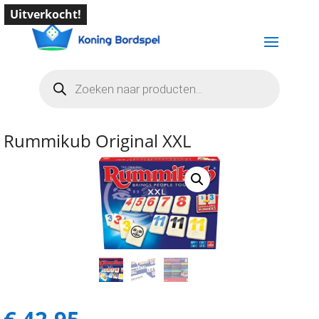
Uitverkocht!
Producten
zoeken
Rummikub Original XXL