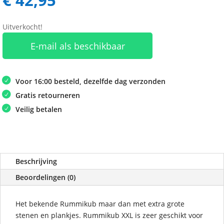
€
42,95
Uitverkocht!
E-mail als beschikbaar
Voor 16:00 besteld, dezelfde dag verzonden
Gratis retourneren
Veilig betalen
Beschrijving
Beoordelingen (0)
Het bekende Rummikub maar dan met extra grote
stenen en plankjes. Rummikub XXL is zeer geschikt voor