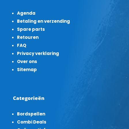
Agenda
Betaling en verzending
Spare parts
Retouren
FAQ
Privacy verklaring
Over ons
Sitemap
Categorieën
Bordspellen
Combi Deals