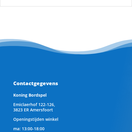
Contactgegevens
Koning Bordspel
Emiclaerhof 122-126,
3823 ER Amersfoort
Openingstijden winkel
ma: 13:00-18:00