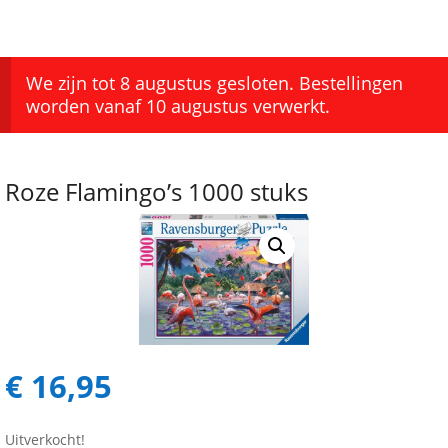
We zijn tot 8 augustus gesloten. Bestellingen
worden vanaf 10 augustus verwerkt.
Roze Flamingo’s 1000 stuks
€
16,95
Uitverkocht!