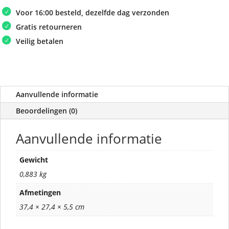
Voor 16:00 besteld, dezelfde dag verzonden
Gratis retourneren
Veilig betalen
Aanvullende informatie
Beoordelingen (0)
Aanvullende informatie
Gewicht
0,883 kg
Afmetingen
37,4 × 27,4 × 5,5 cm