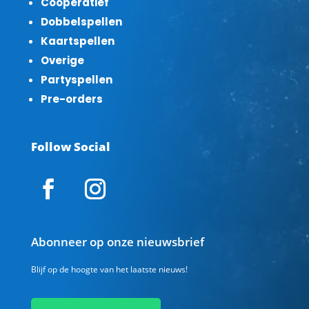
Coöperatief
Dobbelspellen
Kaartspellen
Overige
Partyspellen
Pre-orders
Follow Social
Abonneer op onze nieuwsbrief
Blijf op de hoogte van het laatste nieuws!