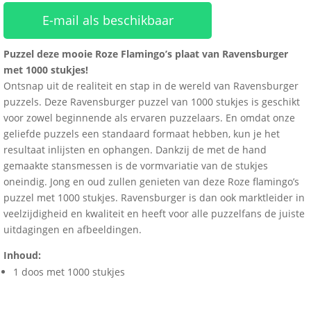
E-mail als beschikbaar
Puzzel deze mooie Roze Flamingo’s plaat van Ravensburger
met 1000 stukjes!
Ontsnap uit de realiteit en stap in de wereld van Ravensburger
puzzels. Deze Ravensburger puzzel van 1000 stukjes is geschikt
voor zowel beginnende als ervaren puzzelaars. En omdat onze
geliefde puzzels een standaard formaat hebben, kun je het
resultaat inlijsten en ophangen. Dankzij de met de hand
gemaakte stansmessen is de vormvariatie van de stukjes
oneindig. Jong en oud zullen genieten van deze Roze flamingo’s
puzzel met 1000 stukjes. Ravensburger is dan ook marktleider in
veelzijdigheid en kwaliteit en heeft voor alle puzzelfans de juiste
uitdagingen en afbeeldingen.
Inhoud:
1 doos met 1000 stukjes