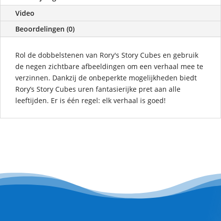
Video
Beoordelingen (0)
Rol de dobbelstenen van Rory's Story Cubes en gebruik
de negen zichtbare afbeeldingen om een verhaal mee te
verzinnen. Dankzij de onbeperkte mogelijkheden biedt
Rory’s Story Cubes uren fantasierijke pret aan alle
leeftijden. Er is één regel: elk verhaal is goed!