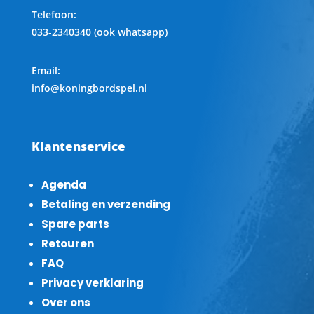
Telefoon
:
033-2340340 (ook whatsapp)
Email:
info@koningbordspel.nl
Klantenservice
Agenda
Betaling en verzending
Spare parts
Retouren
FAQ
Privacy verklaring
Over ons