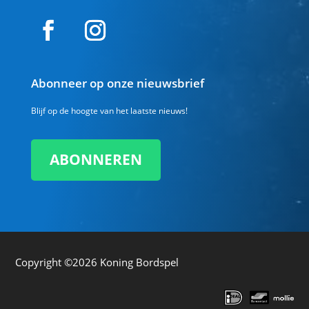
Abonneer op onze nieuwsbrief
Blijf op de hoogte van het laatste nieuws!
ABONNEREN
Copyright ©2026
Koning Bordspel