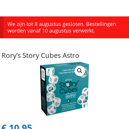
We zijn tot 8 augustus gesloten. Bestellingen
worden vanaf 10 augustus verwerkt.
Rory’s Story Cubes Astro
€
10,95