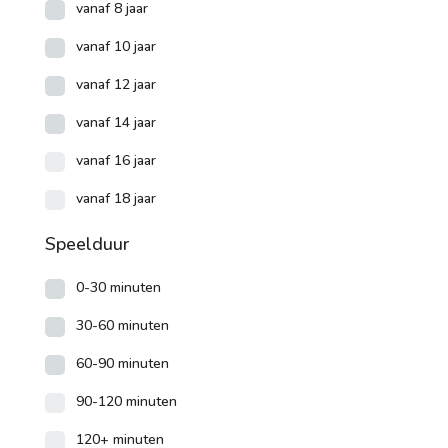
vanaf 8 jaar
vanaf 10 jaar
vanaf 12 jaar
vanaf 14 jaar
vanaf 16 jaar
vanaf 18 jaar
Speelduur
0-30 minuten
30-60 minuten
60-90 minuten
90-120 minuten
120+ minuten