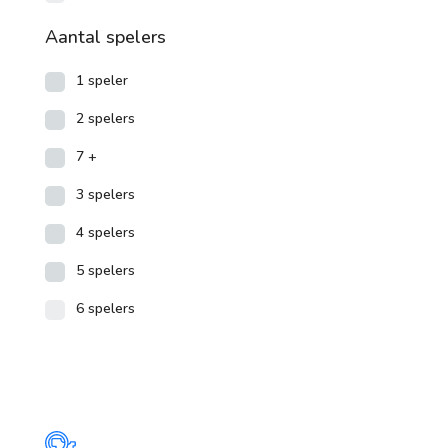
Aantal spelers
1 speler
2 spelers
7 +
3 spelers
4 spelers
5 spelers
6 spelers