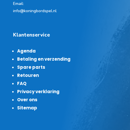
Email:
info@koningbordspel.nl
Klantenservice
Agenda
Betaling en verzending
Spare parts
Retouren
FAQ
Privacy verklaring
Over ons
Sitemap