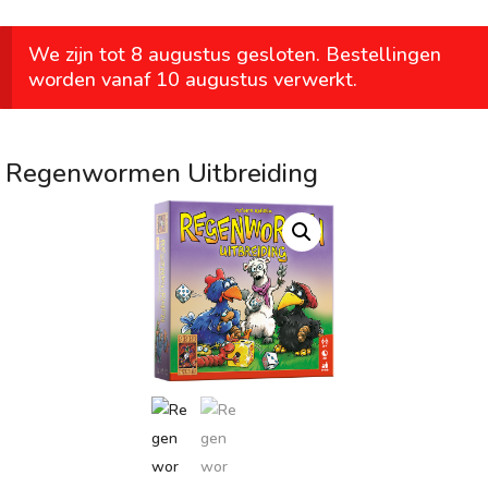
We zijn tot 8 augustus gesloten. Bestellingen
worden vanaf 10 augustus verwerkt.
Regenwormen Uitbreiding