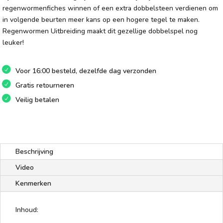
regenwormenfiches winnen of een extra dobbelsteen verdienen om
in volgende beurten meer kans op een hogere tegel te maken.
Regenwormen Uitbreiding maakt dit gezellige dobbelspel nog
leuker!
Voor 16:00 besteld, dezelfde dag verzonden
Gratis retourneren
Veilig betalen
Beschrijving
Video
Kenmerken
Inhoud: