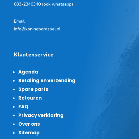
033-2340340 (ook whatsapp)
Email:
info@koningbordspel.nl
Klantenservice
Agenda
Betaling en verzending
Spare parts
Retouren
FAQ
Privacy verklaring
Over ons
Sitemap