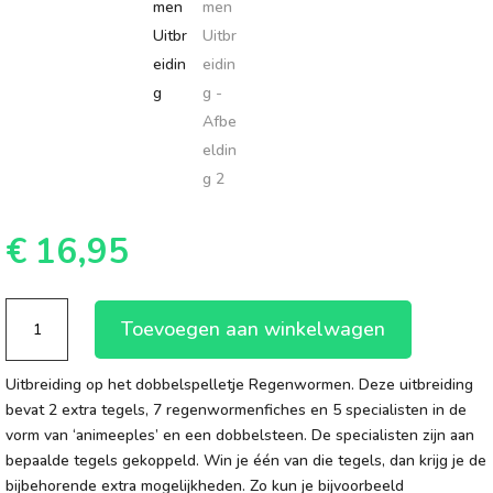
€
16,95
Regenwormen
Toevoegen aan winkelwagen
Uitbreiding
aantal
Uitbreiding op het dobbelspelletje Regenwormen. Deze uitbreiding
bevat 2 extra tegels, 7 regenwormenfiches en 5 specialisten in de
vorm van ‘animeeples’ en een dobbelsteen. De specialisten zijn aan
bepaalde tegels gekoppeld. Win je één van die tegels, dan krijg je de
bijbehorende extra mogelijkheden. Zo kun je bijvoorbeeld