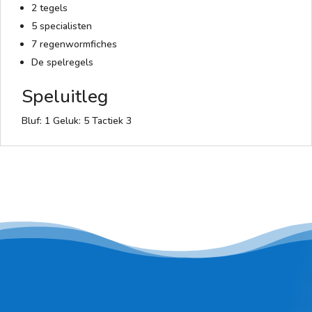
2 tegels
5 specialisten
7 regenwormfiches
De spelregels
Speluitleg
Bluf: 1 Geluk: 5 Tactiek 3