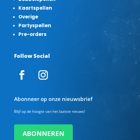
Kaartspellen
Overige
Partyspellen
Pre-orders
Follow Social
Abonneer op onze nieuwsbrief
Blijf op de hoogte van het laatste nieuws!
ABONNEREN