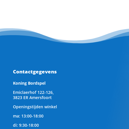
Contactgegevens
Koning Bordspel
Emiclaerhof 122-126,
3823 ER Amersfoort
Openingstijden winkel
ma: 13:00-18:00
di: 9:30-18:00