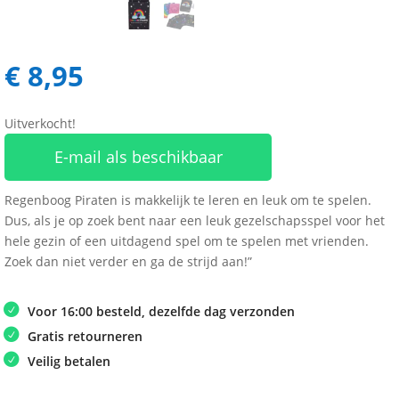
€
8,95
Uitverkocht!
E-mail als beschikbaar
Regenboog Piraten is makkelijk te leren en leuk om te spelen.
Dus, als je op zoek bent naar een leuk gezelschapsspel voor het
hele gezin of een uitdagend spel om te spelen met vrienden.
Zoek dan niet verder en ga de strijd aan!”
Voor 16:00 besteld, dezelfde dag verzonden
Gratis retourneren
Veilig betalen