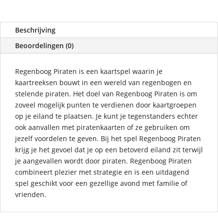
Beschrijving
Beoordelingen (0)
Regenboog Piraten is een kaartspel waarin je
kaartreeksen bouwt in een wereld van regenbogen en
stelende piraten. Het doel van Regenboog Piraten is om
zoveel mogelijk punten te verdienen door kaartgroepen
op je eiland te plaatsen. Je kunt je tegenstanders echter
ook aanvallen met piratenkaarten of ze gebruiken om
jezelf voordelen te geven. Bij het spel Regenboog Piraten
krijg je het gevoel dat je op een betoverd eiland zit terwijl
je aangevallen wordt door piraten. Regenboog Piraten
combineert plezier met strategie en is een uitdagend
spel geschikt voor een gezellige avond met familie of
vrienden.