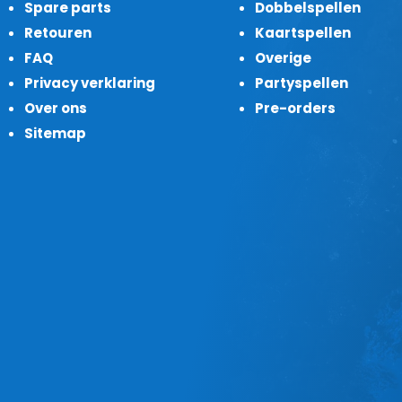
Spare parts
Dobbelspellen
Retouren
Kaartspellen
FAQ
Overige
Privacy verklaring
Partyspellen
Over ons
Pre-orders
Sitemap