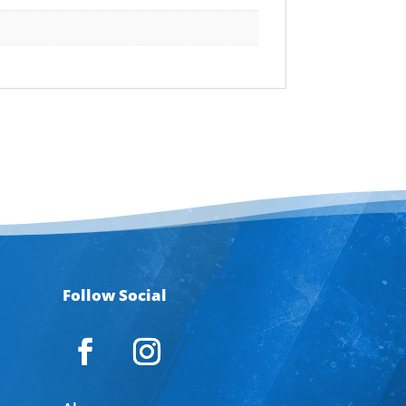
Follow Social