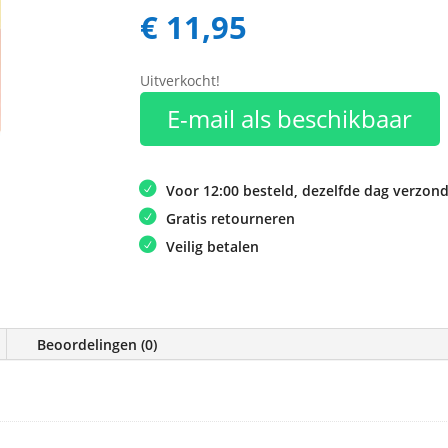
€
11,95
Uitverkocht!
E-mail als beschikbaar
Voor 12:00 besteld, dezelfde dag verzon
Gratis retourneren
Veilig betalen
Beoordelingen (0)
e