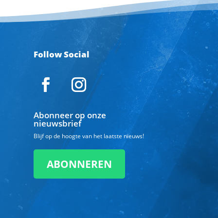
Follow Social
Abonneer op onze
nieuwsbrief
Blijf op de hoogte van het laatste nieuws!
ABONNEREN