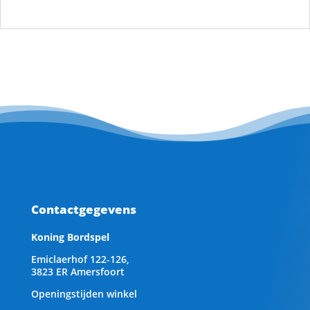
Contactgegevens
Koning Bordspel
Emiclaerhof 122-126,
3823 ER Amersfoort
Openingstijden winkel