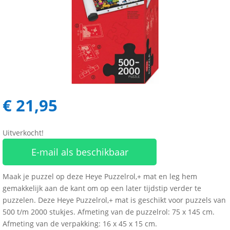
€
21,95
Uitverkocht!
E-mail als beschikbaar
Maak je puzzel op deze Heye Puzzelrol,+ mat en leg hem
gemakkelijk aan de kant om op een later tijdstip verder te
puzzelen. Deze Heye Puzzelrol,+ mat is geschikt voor puzzels van
500 t/m 2000 stukjes. Afmeting van de puzzelrol: 75 x 145 cm.
Afmeting van de verpakking: 16 x 45 x 15 cm.