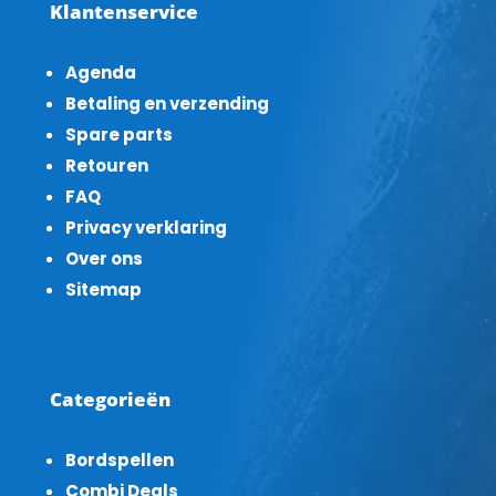
Klantenservice
Agenda
Betaling en verzending
Spare parts
Retouren
FAQ
Privacy verklaring
Over ons
Sitemap
Categorieën
Bordspellen
Combi Deals