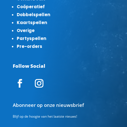
Coöperatief
Dobbelspellen
Kaartspellen
Overige
Partyspellen
Pre-orders
Follow Social
Abonneer op onze nieuwsbrief
Blijf op de hoogte van het laatste nieuws!