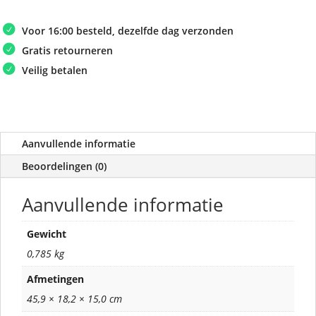
Voor 16:00 besteld, dezelfde dag verzonden
Gratis retourneren
Veilig betalen
Aanvullende informatie
Beoordelingen (0)
Aanvullende informatie
Gewicht
0,785 kg
Afmetingen
45,9 × 18,2 × 15,0 cm