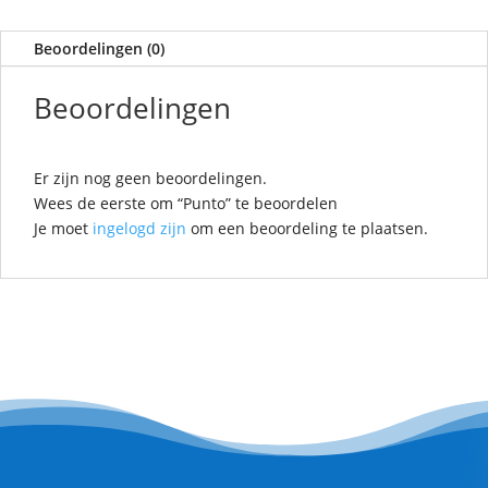
Beoordelingen (0)
Beoordelingen
Er zijn nog geen beoordelingen.
Wees de eerste om “Punto” te beoordelen
Je moet
ingelogd zijn
om een beoordeling te plaatsen.