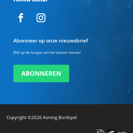
Abonneer op onze nieuwsbrief
Blijf op de hoogte van het laatste nieuws!
ABONNEREN
Copyright ©2026
Koning Bordspel