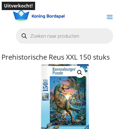
Uitverkocht!
Producten
zoeken
Prehistorische Reus XXL 150 stuks