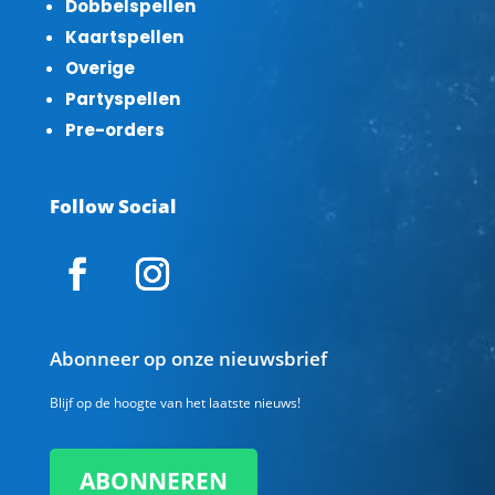
Dobbelspellen
Kaartspellen
Overige
Partyspellen
Pre-orders
Follow Social
Abonneer op onze nieuwsbrief
Blijf op de hoogte van het laatste nieuws!
ABONNEREN