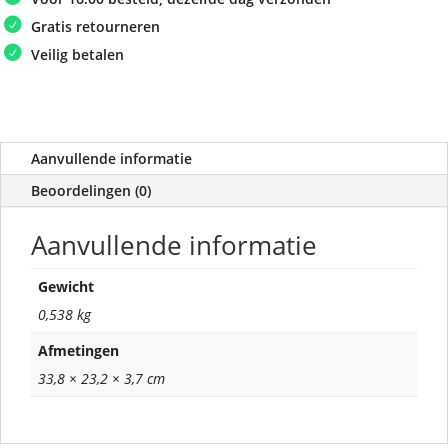
Gratis retourneren
Veilig betalen
Aanvullende informatie
Beoordelingen (0)
Aanvullende informatie
Gewicht
0,538 kg
Afmetingen
33,8 × 23,2 × 3,7 cm