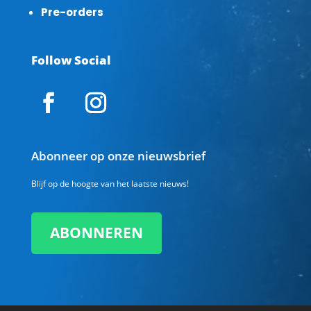
Pre-orders
Follow Social
Abonneer op onze nieuwsbrief
Blijf op de hoogte van het laatste nieuws!
ABONNEREN