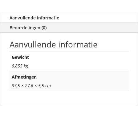
Aanvullende informatie
Beoordelingen (0)
Aanvullende informatie
Gewicht
0,855 kg
Afmetingen
37,5 × 27,6 × 5,5 cm