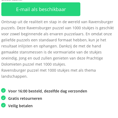
E-mail als beschikbaar
Ontsnap uit de realiteit en stap in de wereld van Ravensburger
puzzels. Deze Ravensburger puzzel van 1000 stukjes is geschikt
voor zowel beginnende als ervaren puzzelaars. En omdat onze
geliefde puzzels een standaard formaat hebben, kun je het
resultaat inlijsten en ophangen. Dankzij de met de hand
gemaakte stansmessen is de vormvariatie van de stukjes
oneindig. Jong en oud zullen genieten van deze Prachtige
Dolomieten puzzel met 1000 stukjes.
Ravensburger puzzel met 1000 stukjes met als thema
landschappen.
Voor 16:00 besteld, dezelfde dag verzonden
Gratis retourneren
Veilig betalen