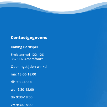
Contactgegevens
Koning Bordspel
Emiclaerhof 122-126,
3823 ER Amersfoort
Openingstijden winkel
ma: 13:00-18:00
di: 9:30-18:00
wo: 9:30-18:00
do 9:30-18:00
vr: 9:30-18:00