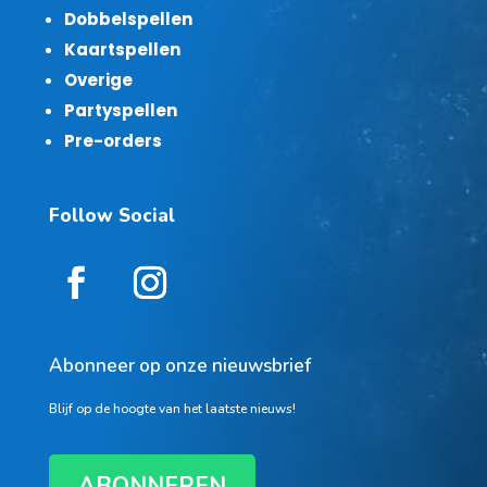
Dobbelspellen
Kaartspellen
Overige
Partyspellen
Pre-orders
Follow Social
Abonneer op onze nieuwsbrief
Blijf op de hoogte van het laatste nieuws!
ABONNEREN