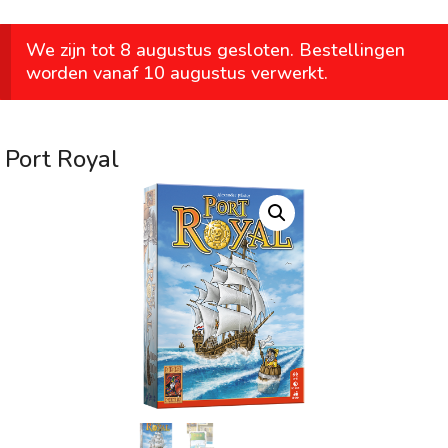
We zijn tot 8 augustus gesloten. Bestellingen
worden vanaf 10 augustus verwerkt.
Port Royal