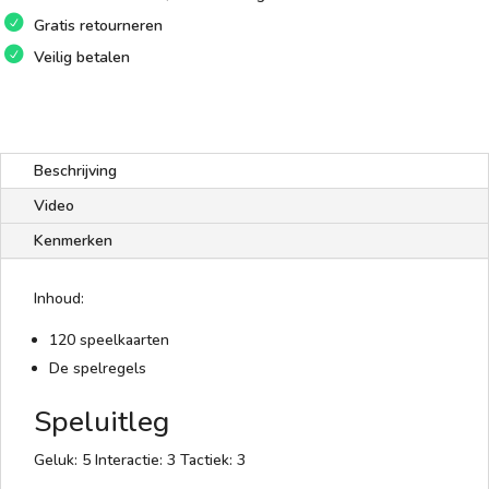
Gratis retourneren
Veilig betalen
Beschrijving
Video
Kenmerken
Inhoud:
120 speelkaarten
De spelregels
Speluitleg
Geluk: 5 Interactie: 3 Tactiek: 3