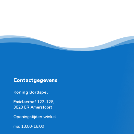
Contactgegevens
Koning Bordspel
Emiclaerhof 122-126,
3823 ER Amersfoort
Openingstijden winkel
ma: 13:00-18:00