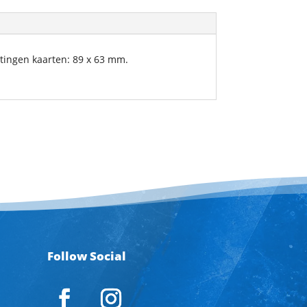
etingen kaarten: 89 x 63 mm.
Follow Social