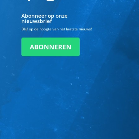
Abonneer op onze
nieuwsbrief
Blijf op de hoogte van het laatste nieuws!
ABONNEREN