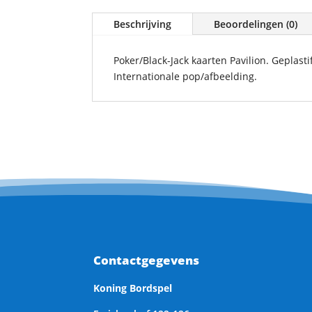
Beschrijving
Beoordelingen (0)
Poker/Black-Jack kaarten Pavilion. Geplast
Internationale pop/afbeelding.
Contactgegevens
Koning Bordspel