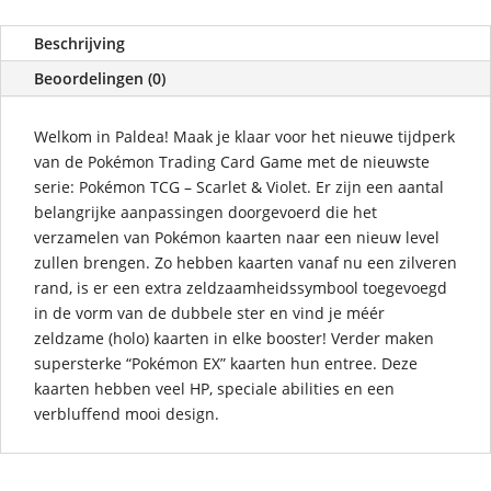
Beschrijving
Beoordelingen (0)
Welkom in Paldea! Maak je klaar voor het nieuwe tijdperk
van de Pokémon Trading Card Game met de nieuwste
serie: Pokémon TCG – Scarlet & Violet. Er zijn een aantal
belangrijke aanpassingen doorgevoerd die het
verzamelen van Pokémon kaarten naar een nieuw level
zullen brengen. Zo hebben kaarten vanaf nu een zilveren
rand, is er een extra zeldzaamheidssymbool toegevoegd
in de vorm van de dubbele ster en vind je méér
zeldzame (holo) kaarten in elke booster! Verder maken
supersterke “Pokémon EX” kaarten hun entree. Deze
kaarten hebben veel HP, speciale abilities en een
verbluffend mooi design.