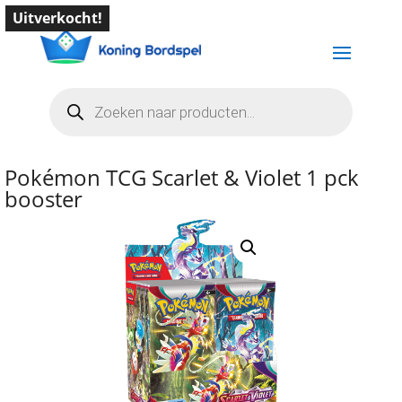
Uitverkocht!
Producten
zoeken
Pokémon TCG Scarlet & Violet 1 pck
booster