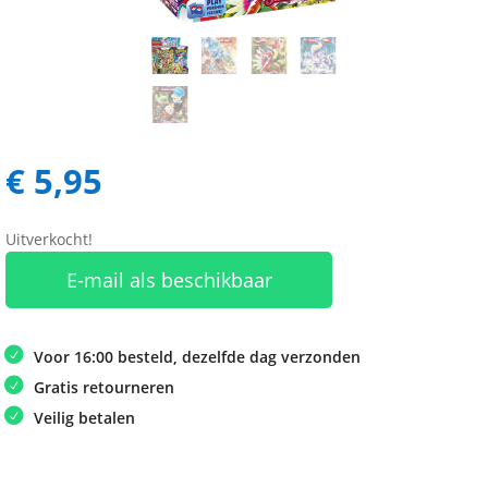
€
5,95
Uitverkocht!
E-mail als beschikbaar
Voor 16:00 besteld, dezelfde dag verzonden
Gratis retourneren
Veilig betalen