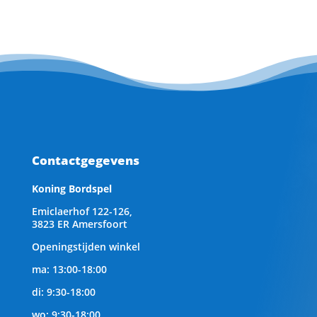
Contactgegevens
Koning Bordspel
Emiclaerhof 122-126,
3823 ER Amersfoort
Openingstijden winkel
ma: 13:00-18:00
di: 9:30-18:00
wo: 9:30-18:00