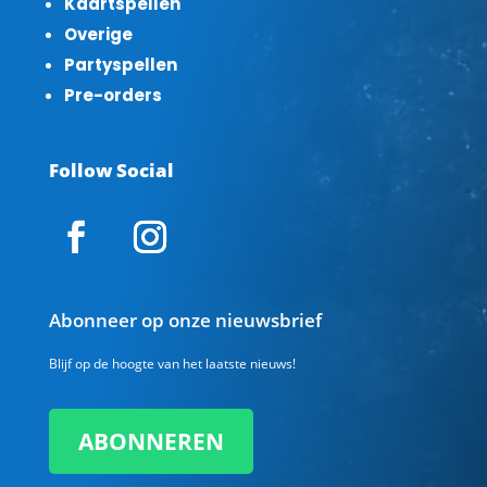
Kaartspellen
Overige
Partyspellen
Pre-orders
Follow Social
Abonneer op onze nieuwsbrief
Blijf op de hoogte van het laatste nieuws!
ABONNEREN