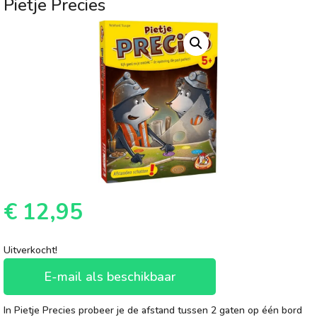
Pietje Precies
€
12,95
Uitverkocht!
E-mail als beschikbaar
In Pietje Precies probeer je de afstand tussen 2 gaten op één bord