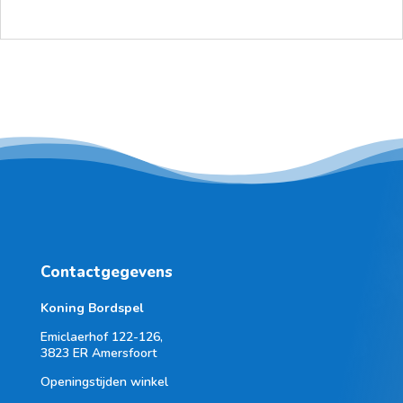
Contactgegevens
Koning Bordspel
Emiclaerhof 122-126,
3823 ER Amersfoort
Openingstijden winkel