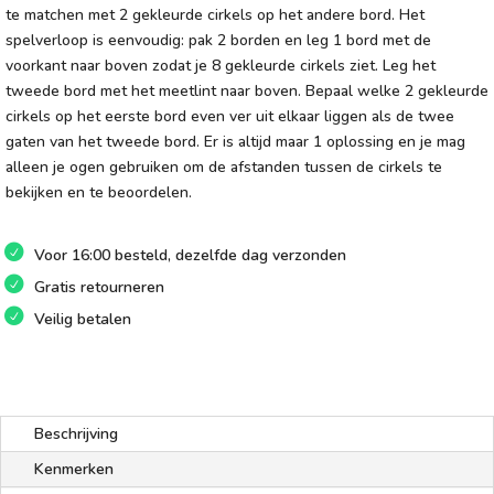
te matchen met 2 gekleurde cirkels op het andere bord. Het
spelverloop is eenvoudig: pak 2 borden en leg 1 bord met de
voorkant naar boven zodat je 8 gekleurde cirkels ziet. Leg het
tweede bord met het meetlint naar boven. Bepaal welke 2 gekleurde
cirkels op het eerste bord even ver uit elkaar liggen als de twee
gaten van het tweede bord. Er is altijd maar 1 oplossing en je mag
alleen je ogen gebruiken om de afstanden tussen de cirkels te
bekijken en te beoordelen.
Voor 16:00 besteld, dezelfde dag verzonden
Gratis retourneren
Veilig betalen
Beschrijving
Kenmerken