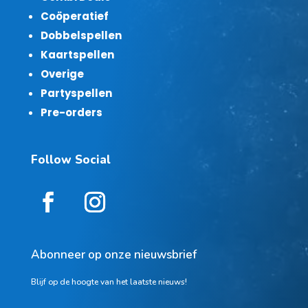
Coöperatief
Dobbelspellen
Kaartspellen
Overige
Partyspellen
Pre-orders
Follow Social
Abonneer op onze nieuwsbrief
Blijf op de hoogte van het laatste nieuws!