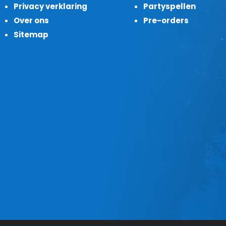
Privacy verklaring
Partyspellen
Over ons
Pre-orders
Sitemap