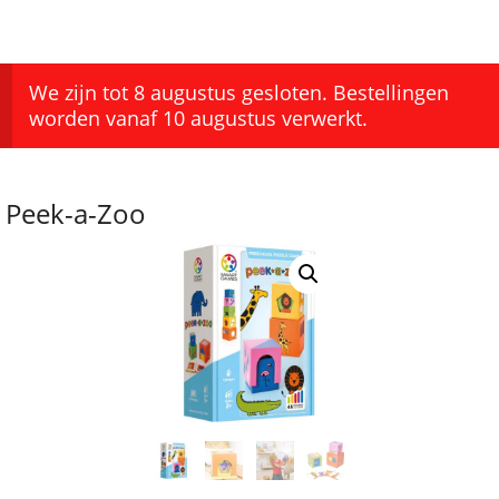
We zijn tot 8 augustus gesloten. Bestellingen
worden vanaf 10 augustus verwerkt.
Peek-a-Zoo