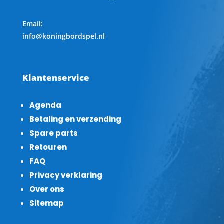
Email:
info@koningbordspel.nl
Klantenservice
Agenda
Betaling en verzending
Spare parts
Retouren
FAQ
Privacy verklaring
Over ons
Sitemap