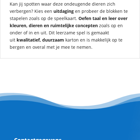
Kan jij spotten waar deze ondeugende dieren zich
verbergen? Kies een
uitdaging
en probeer de blokken te
stapelen zoals op de speelkaart.
Oefen taal en leer over
kleuren, dieren en ruimtelijke concepten
zoals op en
onder of in en uit. Dit leerzame spel is gemaakt
uit
kwalitatief, duurzaam
karton en is makkelijk op te
bergen en overal met je mee te nemen.
Contactgegevens