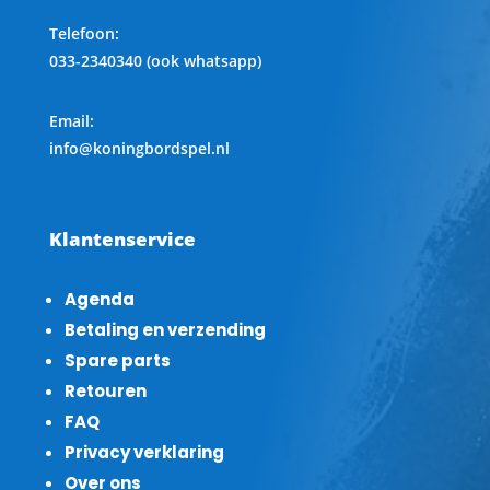
Telefoon
:
033-2340340 (ook whatsapp)
Email:
info@koningbordspel.nl
Klantenservice
Agenda
Betaling en verzending
Spare parts
Retouren
FAQ
Privacy verklaring
Over ons