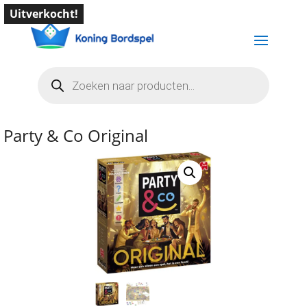
Uitverkocht!
Producten
zoeken
Party & Co Original