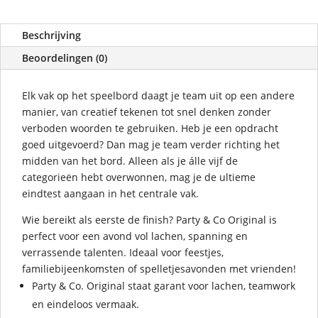
Beschrijving
Beoordelingen (0)
Elk vak op het speelbord daagt je team uit op een andere
manier, van creatief tekenen tot snel denken zonder
verboden woorden te gebruiken. Heb je een opdracht
goed uitgevoerd? Dan mag je team verder richting het
midden van het bord. Alleen als je álle vijf de
categorieën hebt overwonnen, mag je de ultieme
eindtest aangaan in het centrale vak.
Wie bereikt als eerste de finish? Party & Co Original is
perfect voor een avond vol lachen, spanning en
verrassende talenten. Ideaal voor feestjes,
familiebijeenkomsten of spelletjesavonden met vrienden!
Party & Co. Original staat garant voor lachen, teamwork
en eindeloos vermaak.