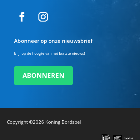
Abonneer op onze nieuwsbrief
Blijf op de hoogte van het laatste nieuws!
ABONNEREN
Copyright ©2026
Koning Bordspel