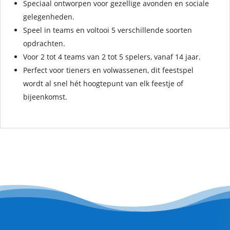
Speciaal ontworpen voor gezellige avonden en sociale
gelegenheden.
Speel in teams en voltooi 5 verschillende soorten
opdrachten.
Voor 2 tot 4 teams van 2 tot 5 spelers, vanaf 14 jaar.
Perfect voor tieners en volwassenen, dit feestspel
wordt al snel hét hoogtepunt van elk feestje of
bijeenkomst.