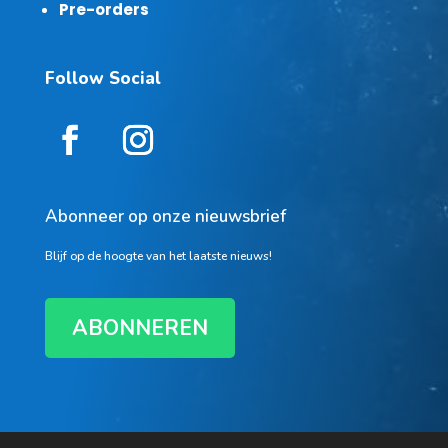
Pre-orders
Follow Social
Abonneer op onze nieuwsbrief
Blijf op de hoogte van het laatste nieuws!
ABONNEREN