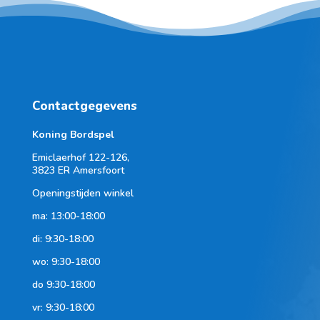
Contactgegevens
Koning Bordspel
Emiclaerhof 122-126,
3823 ER Amersfoort
Openingstijden winkel
ma: 13:00-18:00
di: 9:30-18:00
wo: 9:30-18:00
do 9:30-18:00
vr: 9:30-18:00