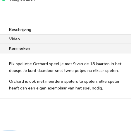
Beschrijving
Video
Kenmerken
Elk spelletje Orchard speel je met 9 van de 18 kaarten in het
doosje. Je kunt daardoor snel twee potjes na elkaar spelen.
Orchard is ook met meerdere spelers te spelen: elke speler
heeft dan een eigen exemplaar van het spel nodig.