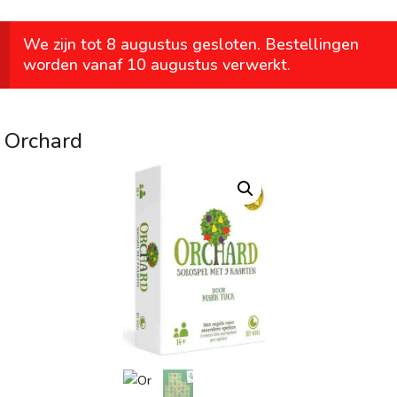
We zijn tot 8 augustus gesloten. Bestellingen
worden vanaf 10 augustus verwerkt.
Orchard