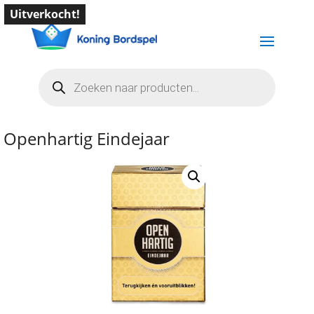
Uitverkocht!
Producten
zoeken
Openhartig Eindejaar