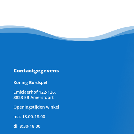
Contactgegevens
Koning Bordspel
Emiclaerhof 122-126,
3823 ER Amersfoort
Openingstijden winkel
ma: 13:00-18:00
di: 9:30-18:00