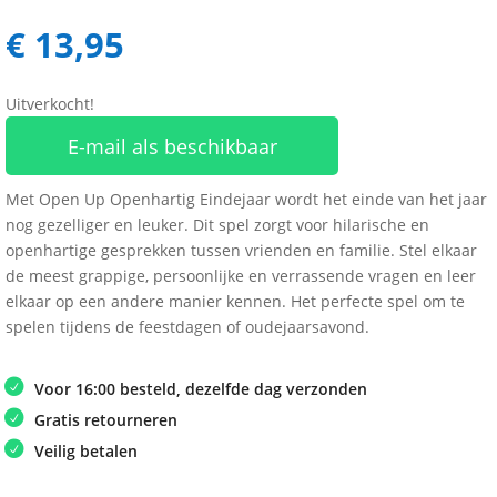
€
13,95
Uitverkocht!
E-mail als beschikbaar
Met Open Up Openhartig Eindejaar wordt het einde van het jaar
nog gezelliger en leuker. Dit spel zorgt voor hilarische en
openhartige gesprekken tussen vrienden en familie. Stel elkaar
de meest grappige, persoonlijke en verrassende vragen en leer
elkaar op een andere manier kennen. Het perfecte spel om te
spelen tijdens de feestdagen of oudejaarsavond.
Voor 16:00 besteld, dezelfde dag verzonden
Gratis retourneren
Veilig betalen