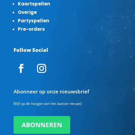
Kaartspellen
Overige
Partyspellen
Pre-orders
Follow Social
Abonneer op onze nieuwsbrief
Blijf op de hoogte van het laatste nieuws!
ABONNEREN