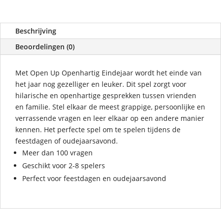
Beschrijving
Beoordelingen (0)
Met Open Up Openhartig Eindejaar wordt het einde van
het jaar nog gezelliger en leuker. Dit spel zorgt voor
hilarische en openhartige gesprekken tussen vrienden
en familie. Stel elkaar de meest grappige, persoonlijke en
verrassende vragen en leer elkaar op een andere manier
kennen. Het perfecte spel om te spelen tijdens de
feestdagen of oudejaarsavond.
Meer dan 100 vragen
Geschikt voor 2-8 spelers
Perfect voor feestdagen en oudejaarsavond