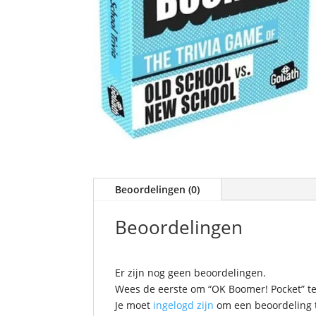
Beoordelingen (0)
Beoordelingen
Er zijn nog geen beoordelingen.
Wees de eerste om “OK Boomer! Pocket” t
Je moet
ingelogd zijn
om een beoordeling t