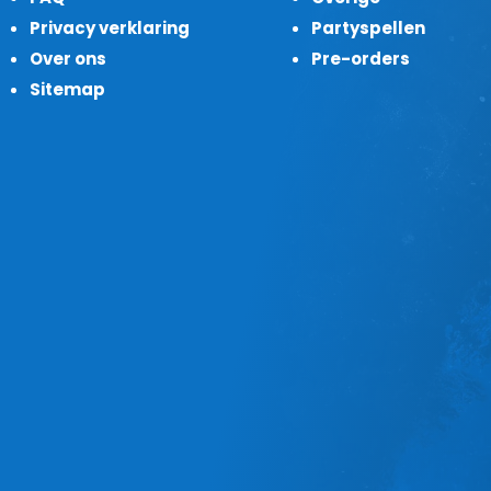
Privacy verklaring
Partyspellen
Over ons
Pre-orders
Sitemap