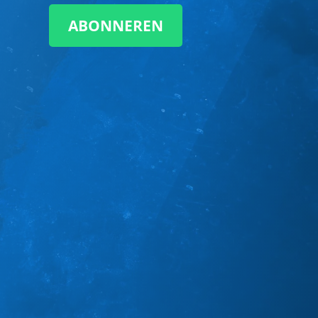
ABONNEREN