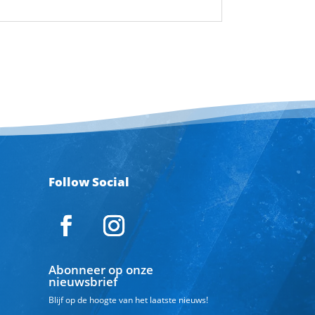
Follow Social
Abonneer op onze
nieuwsbrief
Blijf op de hoogte van het laatste nieuws!