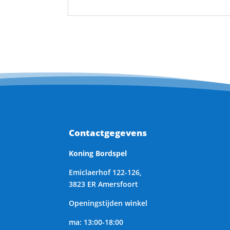
Contactgegevens
Koning Bordspel
Emiclaerhof 122-126,
3823 ER Amersfoort
Openingstijden winkel
ma: 13:00-18:00