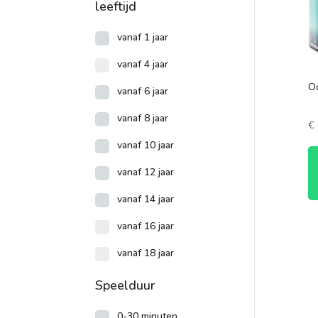
leeftijd
vanaf 1 jaar
vanaf 4 jaar
O
vanaf 6 jaar
vanaf 8 jaar
€
vanaf 10 jaar
vanaf 12 jaar
vanaf 14 jaar
vanaf 16 jaar
vanaf 18 jaar
Speelduur
0-30 minuten