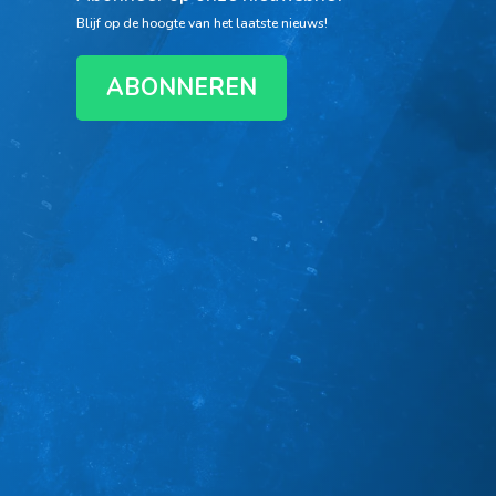
Blijf op de hoogte van het laatste nieuws!
ABONNEREN