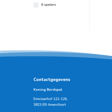
6 spelers
Contactgegevens
Koning Bordspel
Emiclaerhof 122-126,
3823 ER Amersfoort