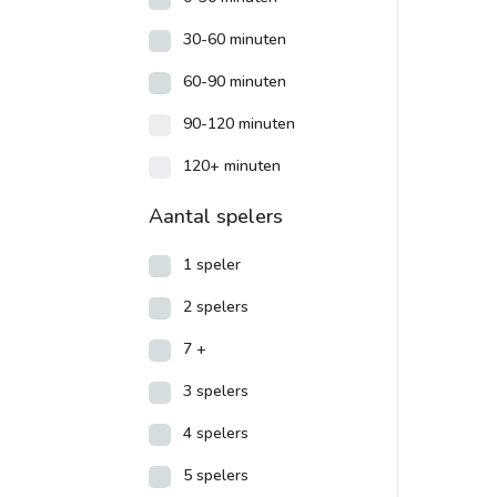
30-60 minuten
60-90 minuten
90-120 minuten
120+ minuten
Aantal spelers
1 speler
2 spelers
7 +
3 spelers
4 spelers
5 spelers