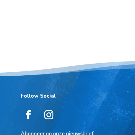
Follow Social
Abonneer op onze nieuwsbrief