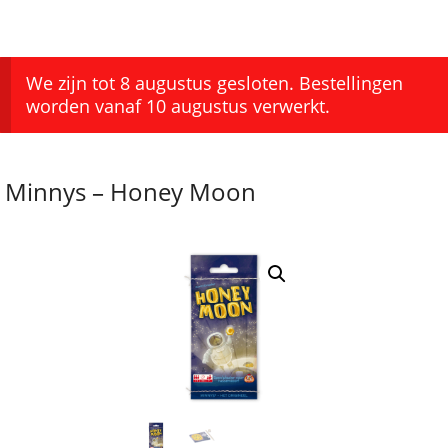
We zijn tot 8 augustus gesloten. Bestellingen
worden vanaf 10 augustus verwerkt.
Minnys – Honey Moon