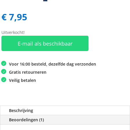
€
7,95
Uitverkocht!
E-mail als beschikbaar
Voor 16:00 besteld, dezelfde dag verzonden
Gratis retourneren
Veilig betalen
Beschrijving
Beoordelingen (1)