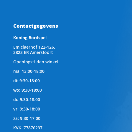
Contactgegevens
Koning Bordspel
Emiclaerhof 122-126,
3823 ER Amersfoort
Openingstijden winkel
ma: 13:00-18:00
di: 9:30-18:00
wo: 9:30-18:00
do 9:30-18:00
vr: 9:30-18:00
za: 9:30-17:00
KVK.
77876237