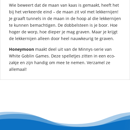
Wie beweert dat de maan van kaas is gemaakt, heeft het
bij het verkeerde eind – de maan zit vol met lekkernijen!
Je graaft tunnels in de maan in de hoop al die lekkernijen
te kunnen bemachtigen. De dobbelsteen is je boor. Hoe
hoger de worp, hoe dieper je mag graven. Maar je krijgt
de lekkernijen alleen door heel nauwkeurig te graven.
Honeymoon
maakt deel uit van de Minnys-serie van
White Goblin Games. Deze spelletjes zitten in een eco-
zakje en zijn handig om mee te nemen. Verzamel ze
allemaal!