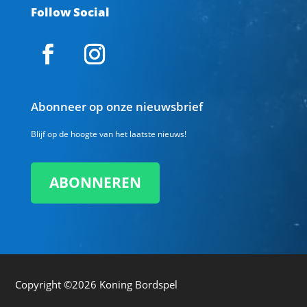
Follow Social
Abonneer op onze nieuwsbrief
Blijf op de hoogte van het laatste nieuws!
ABONNEREN
Copyright ©2026
Koning Bordspel