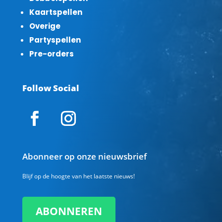
Kaartspellen
Overige
Partyspellen
Pre-orders
Follow Social
Abonneer op onze nieuwsbrief
Blijf op de hoogte van het laatste nieuws!
ABONNEREN