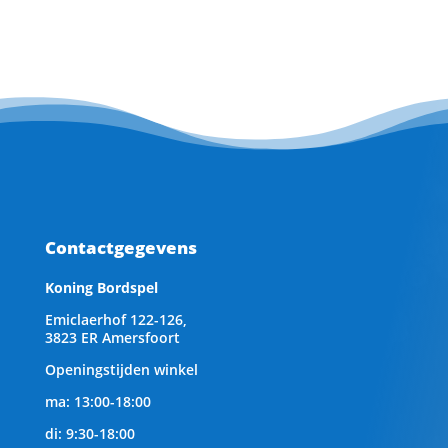
Contactgegevens
Koning Bordspel
Emiclaerhof 122-126,
3823 ER Amersfoort
Openingstijden winkel
ma: 13:00-18:00
di: 9:30-18:00