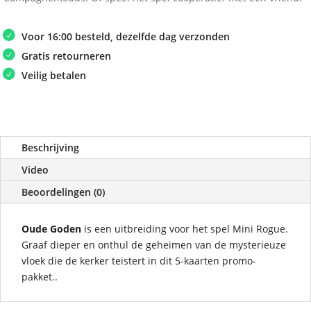
Voor 16:00 besteld, dezelfde dag verzonden
Gratis retourneren
Veilig betalen
Beschrijving
Video
Beoordelingen (0)
Oude Goden
is een uitbreiding voor het spel Mini Rogue.
Graaf dieper en onthul de geheimen van de mysterieuze
vloek die de kerker teistert in dit 5-kaarten promo-
pakket..