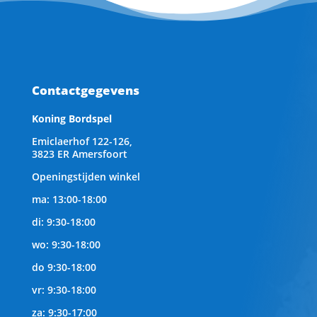
Contactgegevens
Koning Bordspel
Emiclaerhof 122-126,
3823 ER Amersfoort
Openingstijden winkel
ma: 13:00-18:00
di: 9:30-18:00
wo: 9:30-18:00
do 9:30-18:00
vr: 9:30-18:00
za: 9:30-17:00