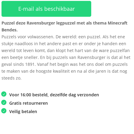
E-mail als beschikbaar
Puzzel deze Ravensburger legpuzzel met als thema Minecraft
Bendes.
Puzzels voor volwassenen. De wereld: een puzzel. Als het ene
stukje naadloos in het andere past en er onder je handen een
wereld tot leven komt, dan klopt het hart van de ware puzzelfan
een beetje sneller. En bij puzzels van Ravensburger is dat al het
geval sinds 1891. Vanaf het begin was het ons doel om puzzels
te maken van de hoogste kwaliteit en na al die jaren is dat nog
steeds zo.
Voor 16:00 besteld, dezelfde dag verzonden
Gratis retourneren
Veilig betalen