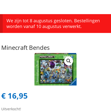
We zijn tot 8 augustus gesloten. Bestellingen
worden vanaf 10 augustus verwerkt.
Minecraft Bendes
€
16,95
Uitverkocht!