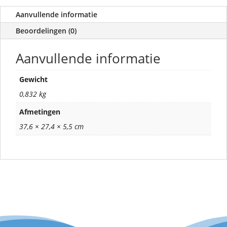
Aanvullende informatie
Beoordelingen (0)
Aanvullende informatie
Gewicht
0,832 kg
Afmetingen
37,6 × 27,4 × 5,5 cm