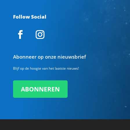
Follow Social
Abonneer op onze nieuwsbrief
Blijf op de hoogte van het laatste nieuws!
ABONNEREN