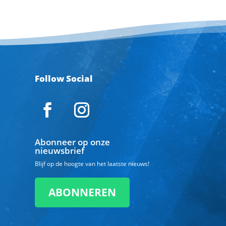
Follow Social
Abonneer op onze
nieuwsbrief
Blijf op de hoogte van het laatste nieuws!
ABONNEREN