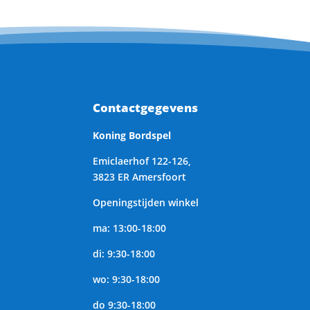
Contactgegevens
Koning Bordspel
Emiclaerhof 122-126,
3823 ER Amersfoort
Openingstijden winkel
ma: 13:00-18:00
di: 9:30-18:00
wo: 9:30-18:00
do 9:30-18:00