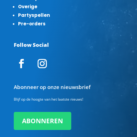
Overige
Partyspellen
Pre-orders
Follow Social
Abonneer op onze nieuwsbrief
Blijf op de hoogte van het laatste nieuws!
ABONNEREN