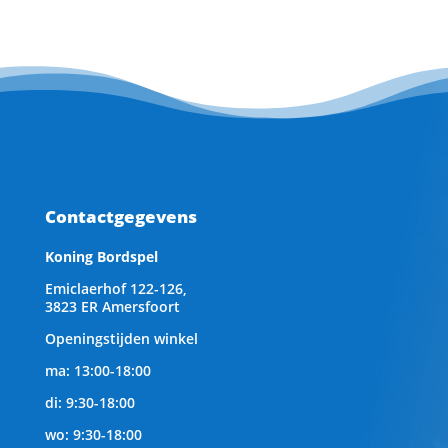
Contactgegevens
Koning Bordspel
Emiclaerhof 122-126,
3823 ER Amersfoort
Openingstijden winkel
ma: 13:00-18:00
di: 9:30-18:00
wo: 9:30-18:00