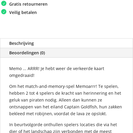
Gratis retourneren
Veilig betalen
Beschrijving
Beoordelingen (0)
Memo ... ARRR! Je hebt weer de verkeerde kaart
omgedraaid!
Om het match-and-memory-spel Memoarrr! Te spelen,
hebben 2 tot 4 spelers de kracht van herinnering en het
geluk van piraten nodig. Alleen dan kunnen ze
ontsnappen van het eiland Captain Goldfish, hun zakken
bekleed met robijnen, voordat de lava ze opslokt.
In beurtvolgorde onthullen spelers locaties die via het
dier of het landschap zijn verbonden met de meest