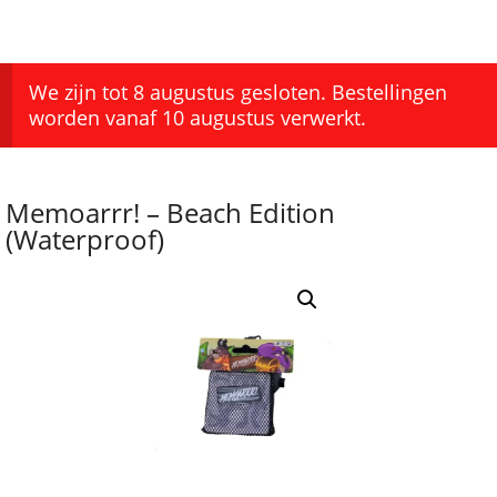
We zijn tot 8 augustus gesloten. Bestellingen
worden vanaf 10 augustus verwerkt.
Memoarrr! – Beach Edition
(Waterproof)