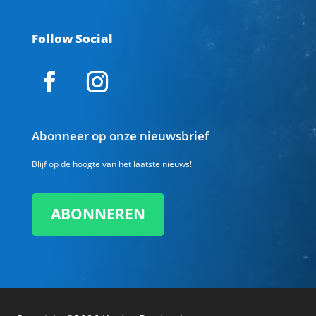
Follow Social
Abonneer op onze nieuwsbrief
Blijf op de hoogte van het laatste nieuws!
ABONNEREN