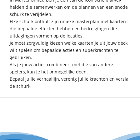
helden die samenwerken om de plannen van een snode
schurk te verijdelen.
Elke schurk onthult zijn unieke masterplan met kaarten
die bepaalde effecten hebben en bedreigingen die
uitdagingen vormen op de locaties.
Je moet zorgvuldig kiezen welke kaarten je uit jouw deck
wilt spelen om bepaalde acties en superkrachten te
gebruiken.
Als je jouw acties combineert met die van andere
spelers, kun je het onmogelijke doen.
Bepaal jullie verhaallijn, verenig jullie krachten en versla
de schurk!