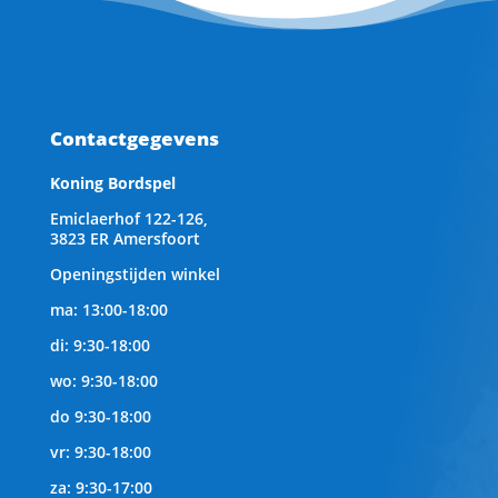
Contactgegevens
Koning Bordspel
Emiclaerhof 122-126,
3823 ER Amersfoort
Openingstijden winkel
ma: 13:00-18:00
di: 9:30-18:00
wo: 9:30-18:00
do 9:30-18:00
vr: 9:30-18:00
za: 9:30-17:00