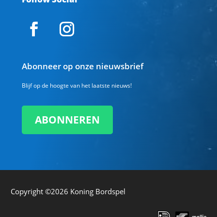
Abonneer op onze nieuwsbrief
Blijf op de hoogte van het laatste nieuws!
ABONNEREN
Copyright ©2026
Koning Bordspel