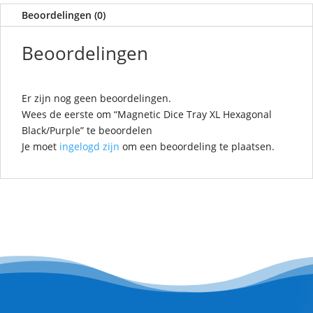
Beoordelingen (0)
Beoordelingen
Er zijn nog geen beoordelingen.
Wees de eerste om “Magnetic Dice Tray XL Hexagonal
Black/Purple” te beoordelen
Je moet
ingelogd zijn
om een beoordeling te plaatsen.