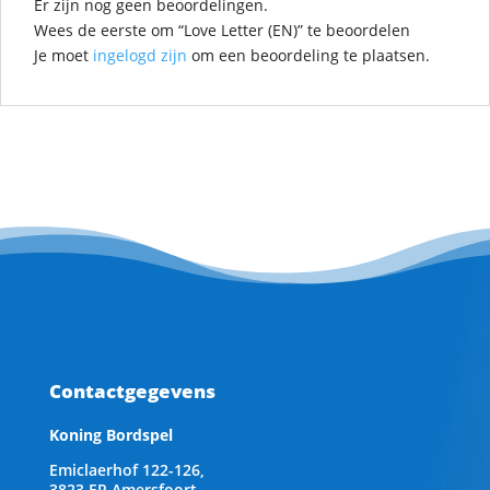
Er zijn nog geen beoordelingen.
Wees de eerste om “Love Letter (EN)” te beoordelen
Je moet
ingelogd zijn
om een beoordeling te plaatsen.
Contactgegevens
Koning Bordspel
Emiclaerhof 122-126,
3823 ER Amersfoort