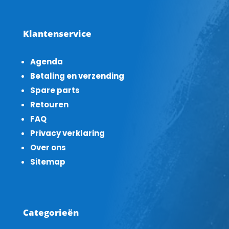
Klantenservice
Agenda
Betaling en verzending
Spare parts
Retouren
FAQ
Privacy verklaring
Over ons
Sitemap
Categorieën