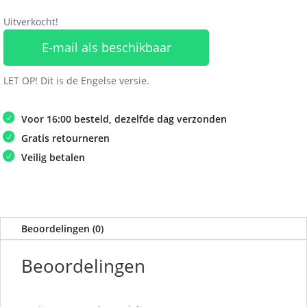
Uitverkocht!
E-mail als beschikbaar
LET OP! Dit is de Engelse versie.
Voor 16:00 besteld, dezelfde dag verzonden
Gratis retourneren
Veilig betalen
Beoordelingen (0)
Beoordelingen