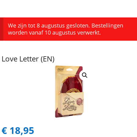
We zijn tot 8 augustus gesloten. Bestellingen
worden vanaf 10 augustus verwerkt.
Love Letter (EN)
€
18,95