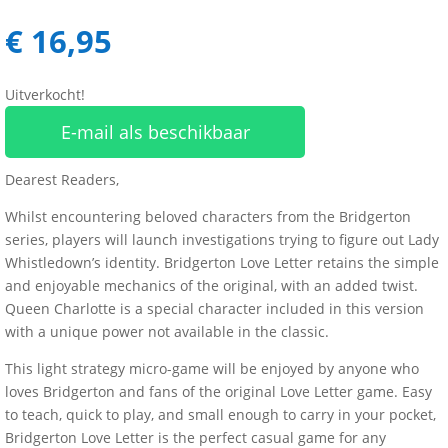
€
16,95
Uitverkocht!
E-mail als beschikbaar
Dearest Readers,
Whilst encountering beloved characters from the Bridgerton
series, players will launch investigations trying to figure out Lady
Whistledown’s identity. Bridgerton Love Letter retains the simple
and enjoyable mechanics of the original, with an added twist.
Queen Charlotte is a special character included in this version
with a unique power not available in the classic.
This light strategy micro-game will be enjoyed by anyone who
loves Bridgerton and fans of the original Love Letter game. Easy
to teach, quick to play, and small enough to carry in your pocket,
Bridgerton Love Letter is the perfect casual game for any