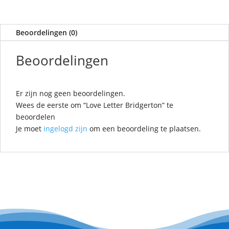
Beoordelingen (0)
Beoordelingen
Er zijn nog geen beoordelingen.
Wees de eerste om “Love Letter Bridgerton” te
beoordelen
Je moet
ingelogd zijn
om een beoordeling te plaatsen.