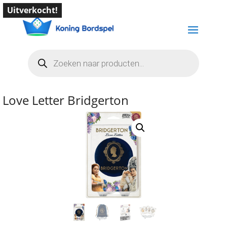
Uitverkocht!
Producten
zoeken
Love Letter Bridgerton