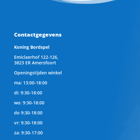
Contactgegevens
Koning Bordspel
Emiclaerhof 122-126,
3823 ER Amersfoort
Openingstijden winkel
ma: 13:00-18:00
di: 9:30-18:00
wo: 9:30-18:00
do 9:30-18:00
vr: 9:30-18:00
za: 9:30-17:00