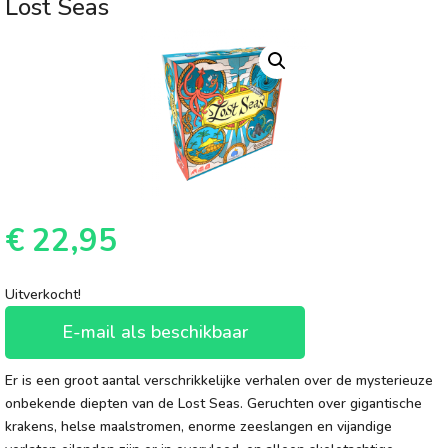
Lost Seas
€
22,95
Uitverkocht!
E-mail als beschikbaar
Er is een groot aantal verschrikkelijke verhalen over de mysterieuze
onbekende diepten van de Lost Seas. Geruchten over gigantische
krakens, helse maalstromen, enorme zeeslangen en vijandige