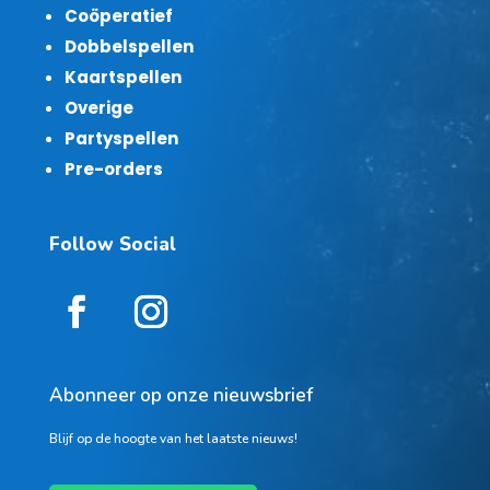
Coöperatief
Dobbelspellen
Kaartspellen
Overige
Partyspellen
Pre-orders
Follow Social
Abonneer op onze nieuwsbrief
Blijf op de hoogte van het laatste nieuws!