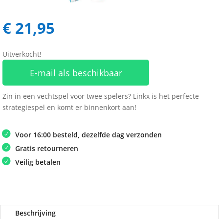
€
21,95
Uitverkocht!
E-mail als beschikbaar
Zin in een vechtspel voor twee spelers? Linkx is het perfecte
strategiespel en komt er binnenkort aan!
Voor 16:00 besteld, dezelfde dag verzonden
Gratis retourneren
Veilig betalen
Beschrijving