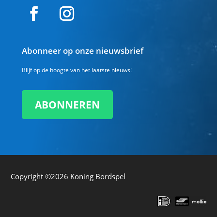
Abonneer op onze nieuwsbrief
Blijf op de hoogte van het laatste nieuws!
ABONNEREN
Copyright ©2026
Koning Bordspel