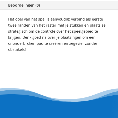
Beoordelingen (0)
Het doel van het spel is eenvoudig: verbind als eerste
twee randen van het raster met je stukken en plaats ze
strategisch om de controle over het speelgebied te
krijgen. Denk goed na over je plaatsingen om een
ononderbroken pad te creëren en zegevier zonder
obstakels!