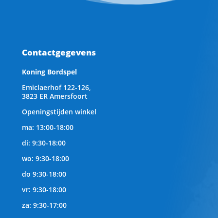
Contactgegevens
Koning Bordspel
Emiclaerhof 122-126,
3823 ER Amersfoort
Openingstijden winkel
ma: 13:00-18:00
di: 9:30-18:00
wo: 9:30-18:00
do 9:30-18:00
vr: 9:30-18:00
za: 9:30-17:00