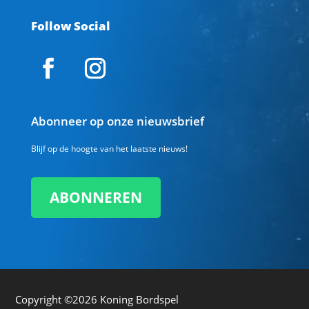
Follow Social
Abonneer op onze nieuwsbrief
Blijf op de hoogte van het laatste nieuws!
ABONNEREN
Copyright ©2026
Koning Bordspel