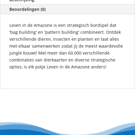
Beoordelingen (0)
Leven in de Amazone is een strategisch bordspel dat
'bag building' en 'pattern building' combineert. Ontdek
verschillende dieren, insecten en planten en laat alles
met elkaar samenwerken zodat jij de meest waardevolle
jungle bouwt! Met meer dan 60.000 verschillende
combinaties van dierkaarten en diverse strategische
opties, is elk potje Leven in de Amazone anders!