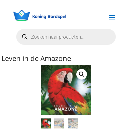
Producten
zoeken
Leven in de Amazone